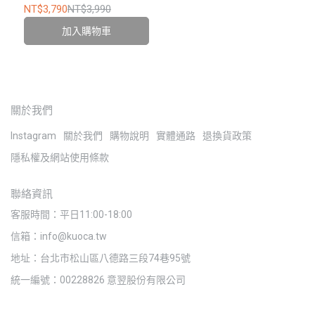
NT$3,790
NT$3,990
加入購物車
關於我們
Instagram
關於我們
購物說明
實體通路
退換貨政策
隱私權及網站使用條款
聯絡資訊
客服時間：平日11:00-18:00
信箱：info@kuoca.tw
地址：台北市松山區八德路三段74巷95號
統一編號：00228826 意翌股份有限公司